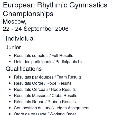
European Rhythmic Gymnastics
Championships
Moscow,
22 - 24 September 2006
Individiual
Junior
Résultats complets / Full Results
Liste des participants / Participants List
Qualifications
Résultats par équipes / Team Results
Résultats Corde / Rope Results
Résultats Cerceau / Hoop Results
Résultats Massues / Clubs Results
Résultats Ruban / Ribbon Results
Composition du jury / Judges Assignment
Ordre de passage / Working Order