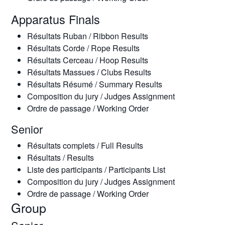
Apparatus Finals
Résultats Ruban / Ribbon Results
Résultats Corde / Rope Results
Résultats Cerceau / Hoop Results
Résultats Massues / Clubs Results
Résultats Résumé / Summary Results
Composition du jury / Judges Assignment
Ordre de passage / Working Order
Senior
Résultats complets / Full Results
Résultats / Results
Liste des participants / Participants List
Composition du jury / Judges Assignment
Ordre de passage / Working Order
Group