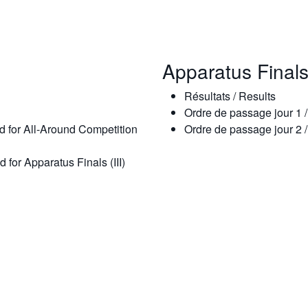
Apparatus Final
Résultats / Results
Ordre de passage jour 1 
ed for All-Around Competition
Ordre de passage jour 2 
d for Apparatus Finals (III)