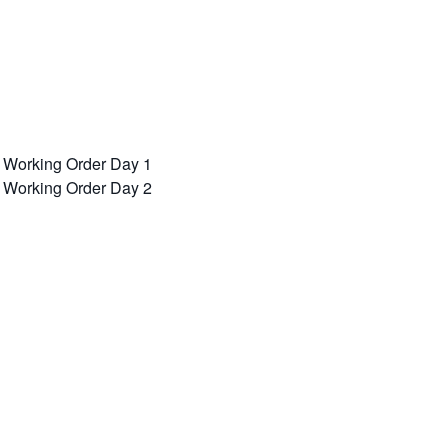
s
/ Working Order Day 1
/ Working Order Day 2