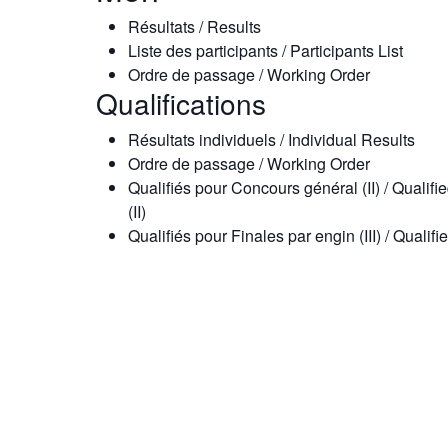
Résultats / Results
Liste des participants / Participants List
Ordre de passage / Working Order
Qualifications
Résultats individuels / Individual Results
Ordre de passage / Working Order
Qualifiés pour Concours général (II) / Qualifi
(II)
Qualifiés pour Finales par engin (III) / Qualifie