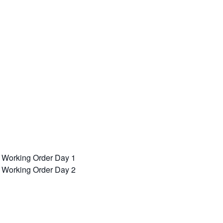
s
/ Working Order Day 1
/ Working Order Day 2