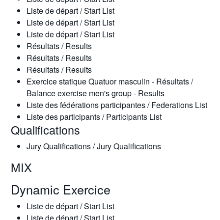
Liste de départ / Start List
Liste de départ / Start List
Liste de départ / Start List
Résultats / Results
Résultats / Results
Résultats / Results
Exercice statique Quatuor masculin - Résultats /
Balance exercise men's group - Results
Liste des fédérations participantes / Federations List
Liste des participants / Participants List
Qualifications
Jury Qualifications / Jury Qualifications
MIX
Dynamic Exercice
Liste de départ / Start List
Liste de départ / Start List