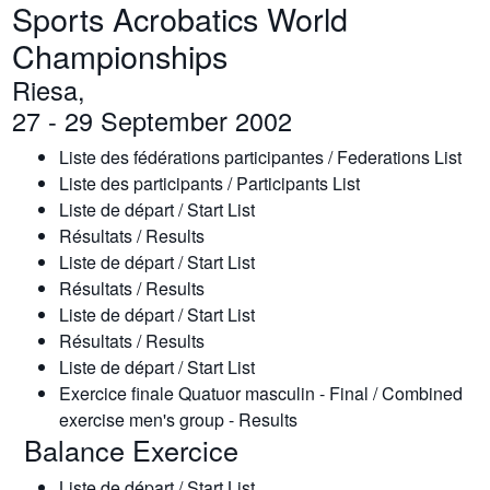
Sports Acrobatics World
Championships
Riesa,
27 - 29 September 2002
Liste des fédérations participantes / Federations List
Liste des participants / Participants List
Liste de départ / Start List
Résultats / Results
Liste de départ / Start List
Résultats / Results
Liste de départ / Start List
Résultats / Results
Liste de départ / Start List
Exercice finale Quatuor masculin - Final / Combined
exercise men's group - Results
Balance Exercice
Liste de départ / Start List