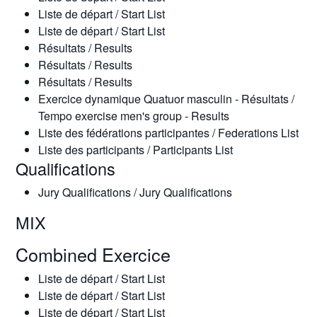
Liste de départ / Start List
Liste de départ / Start List
Résultats / Results
Résultats / Results
Résultats / Results
Exercice dynamique Quatuor masculin - Résultats /
Tempo exercise men's group - Results
Liste des fédérations participantes / Federations List
Liste des participants / Participants List
Qualifications
Jury Qualifications / Jury Qualifications
MIX
Combined Exercice
Liste de départ / Start List
Liste de départ / Start List
Liste de départ / Start List