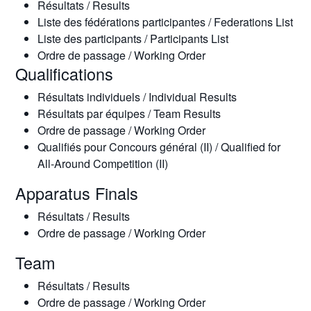
Résultats / Results
Liste des fédérations participantes / Federations List
Liste des participants / Participants List
Ordre de passage / Working Order
Qualifications
Résultats individuels / Individual Results
Résultats par équipes / Team Results
Ordre de passage / Working Order
Qualifiés pour Concours général (II) / Qualified for
All-Around Competition (II)
Apparatus Finals
Résultats / Results
Ordre de passage / Working Order
Team
Résultats / Results
Ordre de passage / Working Order