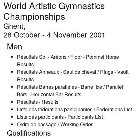
World Artistic Gymnastics
Championships
Ghent,
28 October - 4 November 2001
Men
Résultats Sol - Aréons / Floor - Pommel Horse
Results
Résultats Anneaux - Saut de cheval / Rings - Vault
Results
Résultats Barres paralléles - Barre fixe / Parallel
Bars - Horizontal Bar Results
Résultats / Results
Liste des fédérations participantes / Federations List
Liste des participants / Participants List
Ordre de passage / Working Order
Qualifications