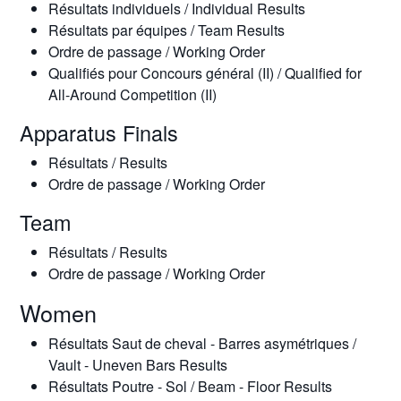
Résultats individuels / Individual Results
Résultats par équipes / Team Results
Ordre de passage / Working Order
Qualifiés pour Concours général (II) / Qualified for
All-Around Competition (II)
Apparatus Finals
Résultats / Results
Ordre de passage / Working Order
Team
Résultats / Results
Ordre de passage / Working Order
Women
Résultats Saut de cheval - Barres asymétriques /
Vault - Uneven Bars Results
Résultats Poutre - Sol / Beam - Floor Results